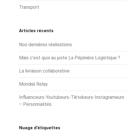
Transport
Articles récents
Nos dernières réalisations
Mais c’est quoi au juste La Pépinière Logistique ?
La livraison collaborative
Mondial Relay
Influenceurs-Youtubeurs-Tiktokeurs-Instagrameurs
– Personnalités.
Nuage d’étiquettes