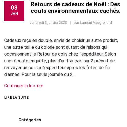
Retours de cadeaux de Noël : Des
03
couts environnementaux cachés.
JAN
vendredi 3 janvier 2020
par
Laurent Vaugrenard
Cadeaux reçu en double, envie de choisir un autre produit,
une autre taille ou colorie sont autant de raisons qui
occasionnent le Retour de colis chez l’expéditeur. Selon
une récente enquête, plus d’un français sur 2 prévoit de
renvoyer un colis à l’expéditeur après les fêtes de fin
d’année. Pour la seule journée du 2 …
Continuer la lecture
LIRE LA SUITE
Catégories