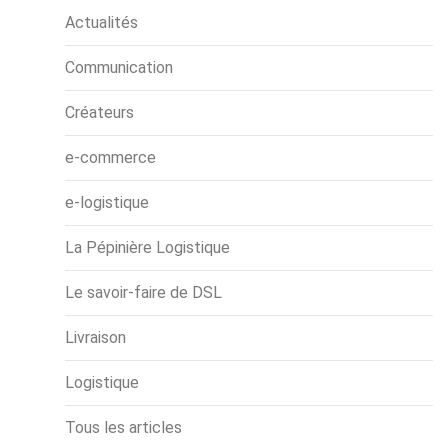
Actualités
Communication
Créateurs
e-commerce
e-logistique
La Pépinière Logistique
Le savoir-faire de DSL
Livraison
Logistique
Tous les articles