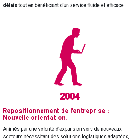
délais
tout en bénéficiant d’un service fluide et efficace.
2004
Repositionnement de l’entreprise :
Nouvelle orientation.
Animés par une volonté d’expansion vers de nouveaux
secteurs nécessitant des solutions logistiques adaptées,