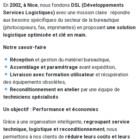
En
2002, à Nice
, nous fondons
DSL (Développements
Services Logistiques)
avec une mission claire : répondre
aux besoins spécifiques du secteur de la bureautique
(photocopieurs, fax, imprimantes) en proposant
une solution
logistique optimisée et clé en main.
Notre savoir-faire
Réception
et gestion du matériel bureautique,
Assemblage et paramétrage
avant expédition,
Livraison avec formation utilisateur
et récupération
des équipements obsolètes,
Reconditionnement en atelier
par une équipe de
techniciens spécialisés
.
Un objectif : Performance et économies
Grâce à une organisation intelligente,
regroupant service
technique, logistique et reconditionnement
, nous
permettons à nos clients de
réduire leurs coûts et leurs