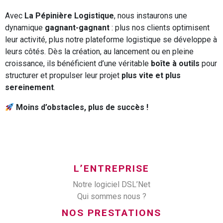
Avec
La Pépinière Logistique
, nous instaurons une
dynamique
gagnant-gagnant
: plus nos clients optimisent
leur activité, plus notre plateforme logistique se développe à
leurs côtés. Dès la création, au lancement ou en pleine
croissance, ils bénéficient d’une véritable
boîte à outils
pour
structurer et propulser leur projet
plus vite et plus
sereinement
.
Moins d’obstacles, plus de succès !
L’ENTREPRISE
Notre logiciel DSL’Net
Qui sommes nous ?
NOS PRESTATIONS