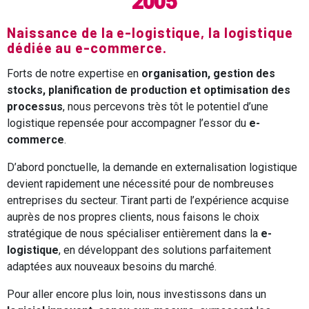
2005
Naissance de la e-logistique, la logistique
dédiée au e-commerce.
Forts de notre expertise en
organisation, gestion des
stocks, planification de production et optimisation des
processus
, nous percevons très tôt le potentiel d’une
logistique repensée pour accompagner l’essor du
e-
commerce
.
D’abord ponctuelle, la demande en externalisation logistique
devient rapidement une nécessité pour de nombreuses
entreprises du secteur. Tirant parti de l’expérience acquise
auprès de nos propres clients, nous faisons le choix
stratégique de nous spécialiser entièrement dans la
e-
logistique
, en développant des solutions parfaitement
adaptées aux nouveaux besoins du marché.
Pour aller encore plus loin, nous investissons dans un