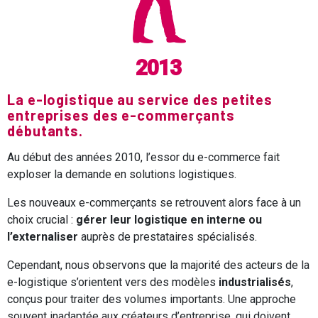
2013
La e-logistique au service des petites
entreprises des e-commerçants
débutants.
Au début des années 2010, l’essor du e-commerce fait
exploser la demande en solutions logistiques.
Les nouveaux e-commerçants se retrouvent alors face à un
choix crucial :
gérer leur logistique en interne ou
l’externaliser
auprès de prestataires spécialisés.
Cependant, nous observons que la majorité des acteurs de la
e-logistique s’orientent vers des modèles
industrialisés
,
conçus pour traiter des volumes importants. Une approche
souvent inadaptée aux créateurs d’entreprise, qui doivent