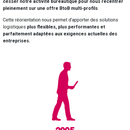
cesser notre activité bureautique pour nous recentrer
pleinement sur une offre BtoB multi-profils
.
Cette réorientation nous permet d’apporter des solutions
logistiques
plus flexibles, plus performantes et
parfaitement adaptées aux exigences actuelles des
entreprises.