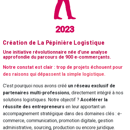
2023
Création de La Pépinière Logistique
Une initiative révolutionnaire née d’une analyse
approfondie du parcours de 900 e-commerçants.
Notre constat est clair : trop de projets échouent pour
des raisons qui dépassent la simple logistique.
C’est pourquoi nous avons créé
un réseau exclusif de
partenaires multi-professions
, directement intégré à nos
solutions logistiques. Notre objectif ?
Accélérer la
réussite des entrepreneurs
en leur apportant un
accompagnement stratégique dans des domaines clés : e-
commerce, communication, promotion digitale, gestion
administrative, sourcing, production ou encore juridique.