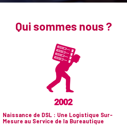
Qui sommes nous ?
2002
Naissance de DSL : Une Logistique Sur-
Mesure au Service de la Bureautique