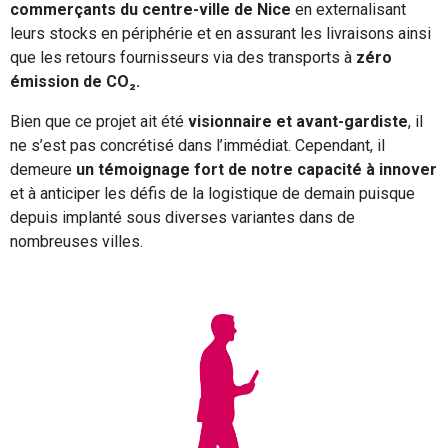
commerçants du centre-ville de Nice
en externalisant
leurs stocks en périphérie et en assurant les livraisons ainsi
que les retours fournisseurs via des transports à
zéro
émission de CO₂.
Bien que ce projet ait été
visionnaire et avant-gardiste
, il
ne s’est pas concrétisé dans l’immédiat. Cependant, il
demeure
un témoignage fort de notre capacité à innover
et à anticiper les défis de la logistique de demain puisque
depuis implanté sous diverses variantes dans de
nombreuses villes.