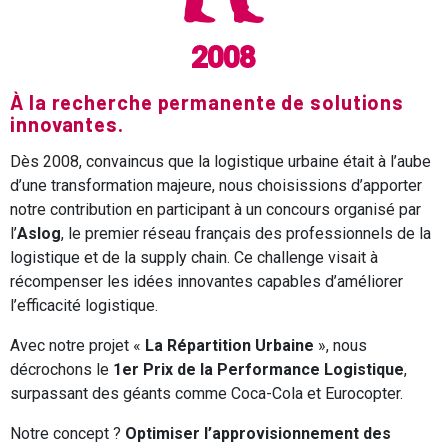
2008
À la recherche permanente de solutions
innovantes.
Dès 2008, convaincus que la logistique urbaine était à l’aube
d’une transformation majeure, nous choisissions d’apporter
notre contribution en participant à un concours organisé par
l’
Aslog
, le premier réseau français des professionnels de la
logistique et de la supply chain. Ce challenge visait à
récompenser les idées innovantes capables d’améliorer
l’efficacité logistique.
Avec notre projet «
La Répartition Urbaine
», nous
décrochons le
1er Prix de la Performance Logistique
,
surpassant des géants comme Coca-Cola et Eurocopter.
Notre concept ?
Optimiser l’approvisionnement des