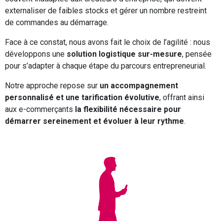
externaliser de faibles stocks et gérer un nombre restreint
de commandes au démarrage.
Face à ce constat, nous avons fait le choix de l’agilité : nous
développons une
solution logistique sur-mesure
, pensée
pour s’adapter à chaque étape du parcours entrepreneurial.
Notre approche repose sur
un accompagnement
personnalisé et une tarification évolutive
, offrant ainsi
aux e-commerçants
la flexibilité nécessaire pour
démarrer sereinement et évoluer à leur rythme
.