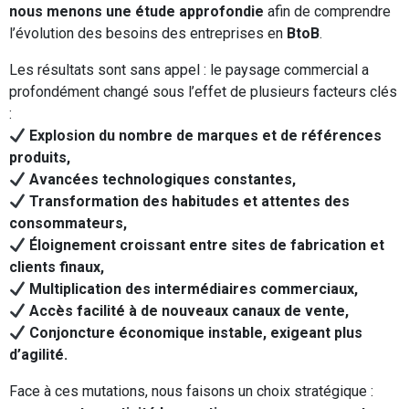
nous menons une étude approfondie
afin de comprendre
l’évolution des besoins des entreprises en
BtoB
.
Les résultats sont sans appel : le paysage commercial a
profondément changé sous l’effet de plusieurs facteurs clés
:
Explosion du nombre de marques et de références
produits,
Avancées technologiques constantes,
Transformation des habitudes et attentes des
consommateurs,
Éloignement croissant entre sites de fabrication et
clients finaux,
Multiplication des intermédiaires commerciaux,
Accès facilité à de nouveaux canaux de vente,
Conjoncture économique instable, exigeant plus
d’agilité.
Face à ces mutations, nous faisons un choix stratégique :