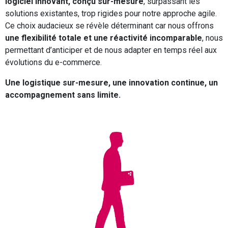
logiciel innovant, conçu sur-mesure
, surpassant les
solutions existantes, trop rigides pour notre approche agile.
Ce choix audacieux se révèle déterminant car nous offrons
une flexibilité totale et une réactivité incomparable
, nous
permettant d’anticiper et de nous adapter en temps réel aux
évolutions du e-commerce.
Une logistique sur-mesure, une innovation continue, un
accompagnement sans limite.