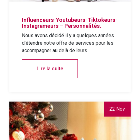
Influenceurs-Youtubeurs-Tiktokeurs-
Instagrameurs – Personnalités.
Nous avons décidé il y a quelques années
d'étendre notre offre de services pour les
accompagner au delà de leurs
Lire la suite
22 Nov