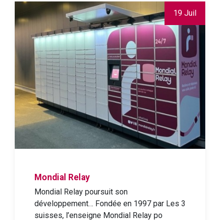
19 Juil
Mondial Relay
Mondial Relay poursuit son
développement… Fondée en 1997 par Les 3
suisses, l’enseigne Mondial Relay po