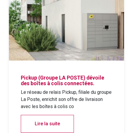
Pickup (Groupe LA POSTE) dévoile
des boîtes à colis connectées.
Le réseau de relais Pickup, filiale du groupe
La Poste, enrichit son offre de livraison
avec les boîtes à colis co
Lire la suite