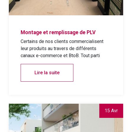
Montage et remplissage de PLV
Certains de nos clients commercialisent
leur produits au travers de différents
canaux e-commerce et BtoB. Tout parti
Lire la suite
15 Avr