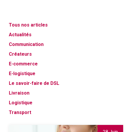
Tous nos articles
Actualités
Communication
Créateurs
E-commerce
E-logistique
Le savoir-faire de DSL
Livraison
Logistique
Transport
28 Juin