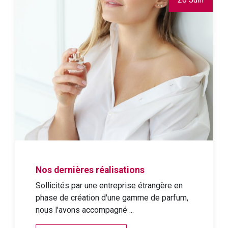
Nos dernières réalisations
Sollicités par une entreprise étrangère en
phase de création d'une gamme de parfum,
nous l'avons accompagné ...