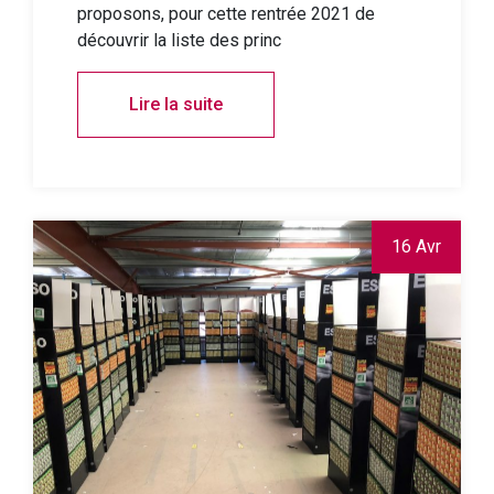
proposons, pour cette rentrée 2021 de
découvrir la liste des princ
Lire la suite
16 Avr