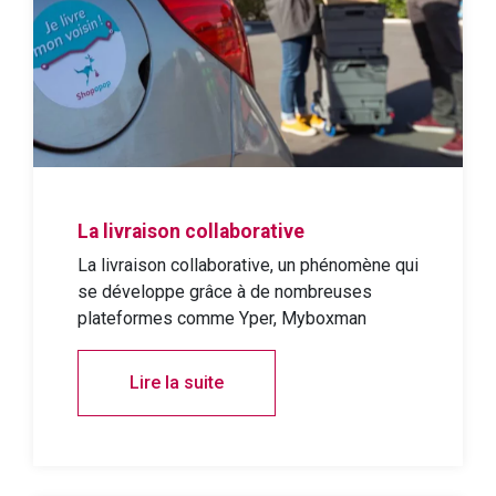
La livraison collaborative
La livraison collaborative, un phénomène qui
se développe grâce à de nombreuses
plateformes comme Yper, Myboxman
Lire la suite