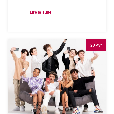
Lire la suite
20 Avr