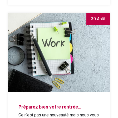
30 Août
Préparez bien votre rentrée…
Ce n’est pas une nouveauté mais nous vous