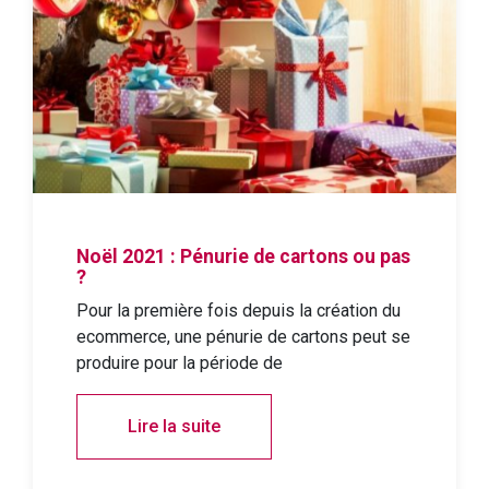
Noël 2021 : Pénurie de cartons ou pas
?
Pour la première fois depuis la création du
ecommerce, une pénurie de cartons peut se
produire pour la période de
Lire la suite