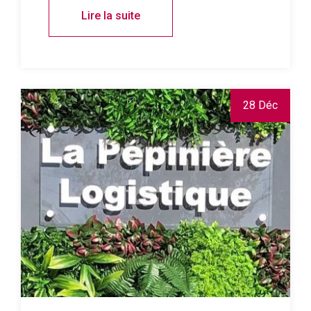
Lire la suite
28 Déc