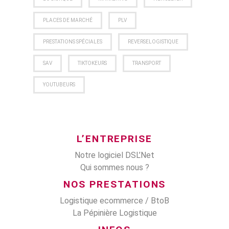
PLACES DE MARCHÉ
PLV
PRESTATIONS SPÉCIALES
REVERSELOGISTIQUE
SAV
TIKTOKEURS
TRANSPORT
YOUTUBEURS
L’ENTREPRISE
Notre logiciel DSL’Net
Qui sommes nous ?
NOS PRESTATIONS
Logistique ecommerce / BtoB
La Pépinière Logistique