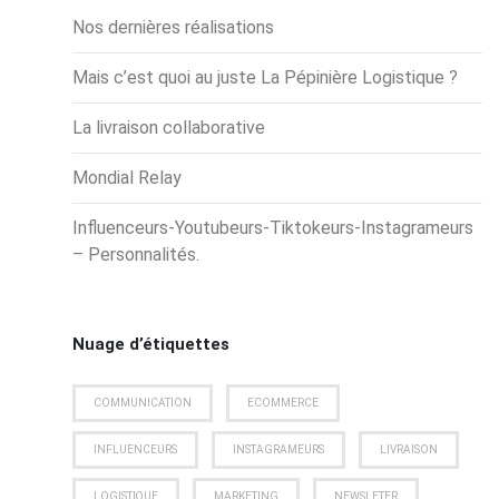
Nos dernières réalisations
Mais c’est quoi au juste La Pépinière Logistique ?
La livraison collaborative
Mondial Relay
Influenceurs-Youtubeurs-Tiktokeurs-Instagrameurs
– Personnalités.
Nuage d’étiquettes
COMMUNICATION
ECOMMERCE
INFLUENCEURS
INSTAGRAMEURS
LIVRAISON
LOGISTIQUE
MARKETING
NEWSLETER