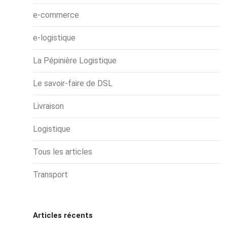
e-commerce
e-logistique
La Pépinière Logistique
Le savoir-faire de DSL
Livraison
Logistique
Tous les articles
Transport
Articles récents