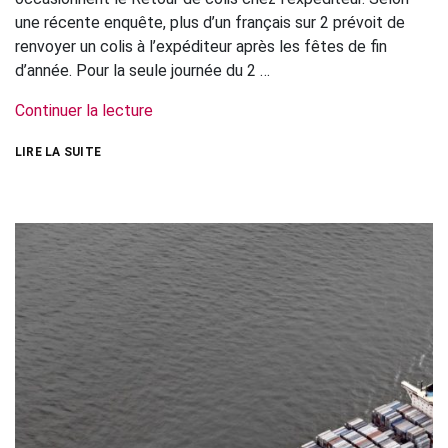
une récente enquête, plus d’un français sur 2 prévoit de
renvoyer un colis à l’expéditeur après les fêtes de fin
d’année. Pour la seule journée du 2 …
Continuer la lecture
LIRE LA SUITE