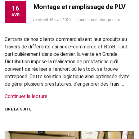
Montage et remplissage de PLV
16
AVR
vendredi 16 avril 2021
par
Laurent Vaugrenard
Certains de nos clients commercialisent leur produits au
travers de différents canaux e-commerce et BtoB. Tout
particulièrement dans ce dernier, la vente en Grande
Distribution impose la réalisation de prestations qu’il
convient de réaliser à l’endroit où le stock se trouve
entreposé. Cette solution logistique ainsi optimisée évite
de gérer plusieurs prestataires, d’engendrer des frais …
Continuer la lecture
LIRE LA SUITE