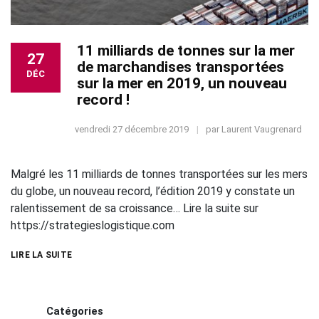
11 milliards de tonnes sur la mer
27
de marchandises transportées
DÉC
sur la mer en 2019, un nouveau
record !
vendredi 27 décembre 2019
par
Laurent Vaugrenard
Malgré les 11 milliards de tonnes transportées sur les mers
du globe, un nouveau record, l’édition 2019 y constate un
ralentissement de sa croissance… Lire la suite sur
https://strategieslogistique.com
LIRE LA SUITE
Catégories