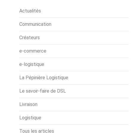
Actualités
Communication
Créateurs
e-commerce
e-logistique
La Pépinière Logistique
Le savoir-faire de DSL
Livraison
Logistique
Tous les articles