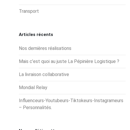
Transport
Articles récents
Nos dernières réalisations
Mais c’est quoi au juste La Pépinière Logistique ?
La livraison collaborative
Mondial Relay
Influenceurs-Youtubeurs-Tiktokeurs-Instagrameurs
– Personnalités.