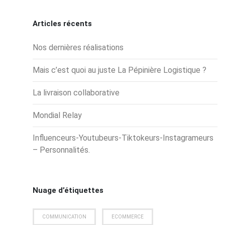
Articles récents
Nos dernières réalisations
Mais c’est quoi au juste La Pépinière Logistique ?
La livraison collaborative
Mondial Relay
Influenceurs-Youtubeurs-Tiktokeurs-Instagrameurs
– Personnalités.
Nuage d’étiquettes
COMMUNICATION
ECOMMERCE