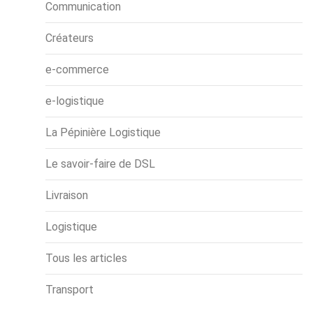
Communication
Créateurs
e-commerce
e-logistique
La Pépinière Logistique
Le savoir-faire de DSL
Livraison
Logistique
Tous les articles
Transport