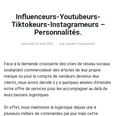
Influenceurs-Youtubeurs-
Tiktokeurs-Instagrameurs –
Personnalités.
mercredi 20 avril 2022
par
Laurent Vaugrenard
Face à la demande croissante des stars de réseau sociaux
souhaitant commercialiser des articles de leur propre
marque ou pour le compte de vendeurs devenus leur
clients, nous avons décidé il y a quelques années d’étendre
notre offre de services pour les accompagner au delà de
leurs besoins logistiques.
En effet, nous maitrisons la logistique depuis une à
plusieurs milliers de commandes par jour mais cette