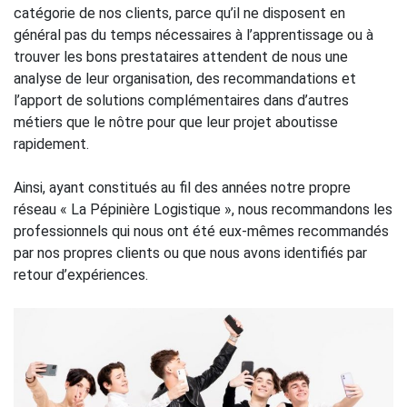
catégorie de nos clients, parce qu’il ne disposent en
général pas du temps nécessaires à l’apprentissage ou à
trouver les bons prestataires attendent de nous une
analyse de leur organisation, des recommandations et
l’apport de solutions complémentaires dans d’autres
métiers que le nôtre pour que leur projet aboutisse
rapidement.
Ainsi, ayant constitués au fil des années notre propre
réseau « La Pépinière Logistique », nous recommandons les
professionnels qui nous ont été eux-mêmes recommandés
par nos propres clients ou que nous avons identifiés par
retour d’expériences.