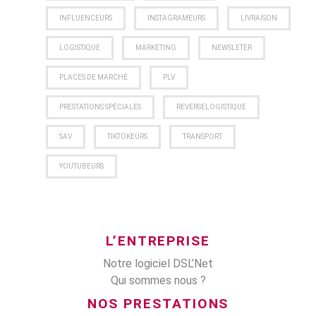
INFLUENCEURS
INSTAGRAMEURS
LIVRAISON
LOGISTIQUE
MARKETING
NEWSLETER
PLACES DE MARCHÉ
PLV
PRESTATIONS SPÉCIALES
REVERSELOGISTIQUE
SAV
TIKTOKEURS
TRANSPORT
YOUTUBEURS
L’ENTREPRISE
Notre logiciel DSL’Net
Qui sommes nous ?
NOS PRESTATIONS