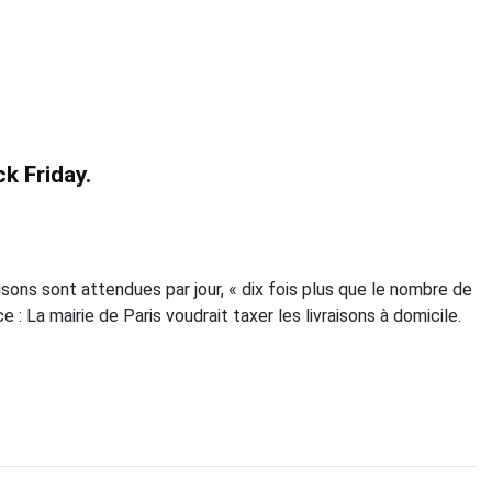
ck Friday.
aisons sont attendues par jour, « dix fois plus que le nombre de
 : La mairie de Paris voudrait taxer les livraisons à domicile.