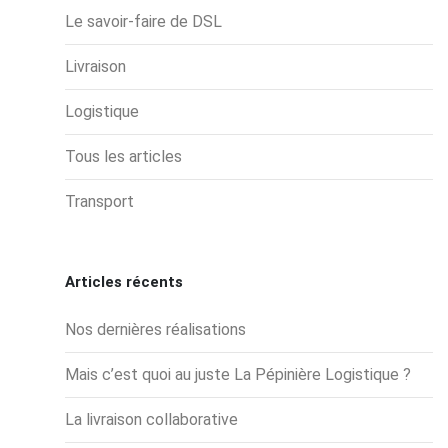
Le savoir-faire de DSL
Livraison
Logistique
Tous les articles
Transport
Articles récents
Nos dernières réalisations
Mais c’est quoi au juste La Pépinière Logistique ?
La livraison collaborative