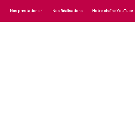
Nos prestations
Nos Réalisations
Notre chaîne YouTube